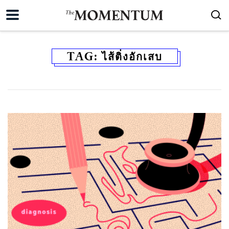
TAG:
ไส้ติ่งอักเสบ