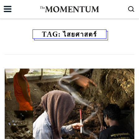
TAG:
ไสยศาสตร์