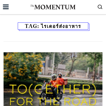
TAG:
ไรเดอร์ส่งอาหาร