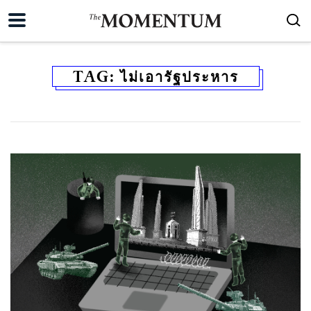
TAG:
ไม่เอารัฐประหาร