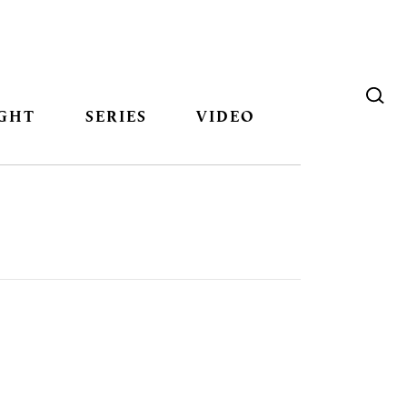
GHT
SERIES
VIDEO