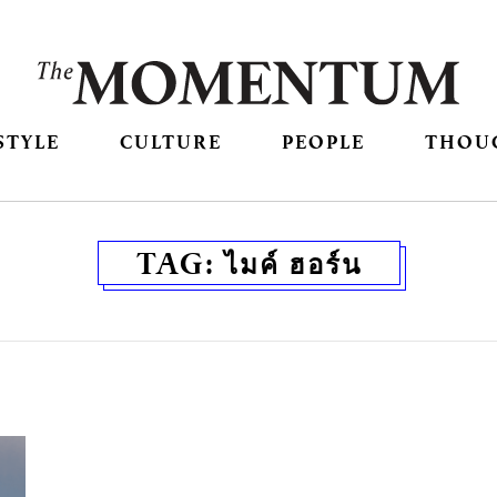
STYLE
CULTURE
PEOPLE
THOU
TAG:
ไมค์ ฮอร์น