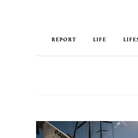
REPORT
LIFE
LIFE