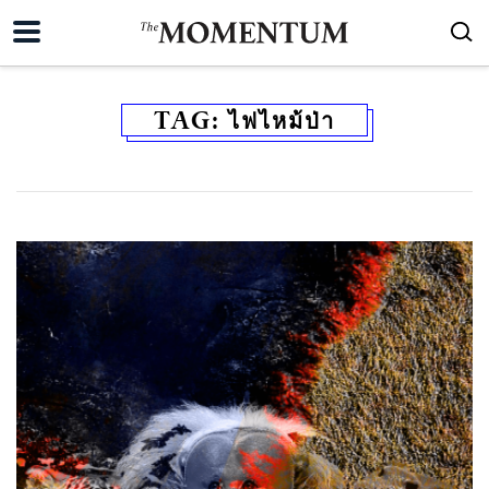
TAG:
ไฟไหม้ป่า