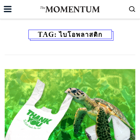
TAG:
ไบโอพลาสติก