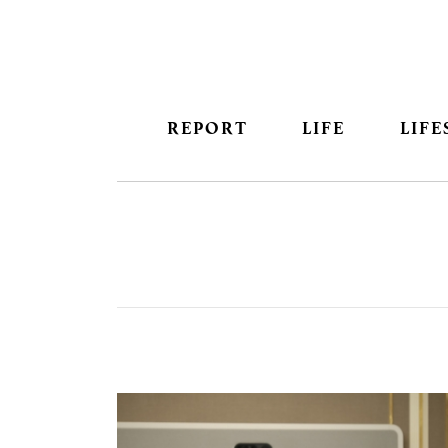
REPORT
LIFE
LIFE