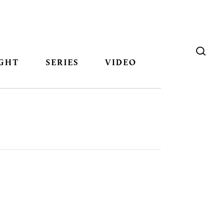
GHT
SERIES
VIDEO