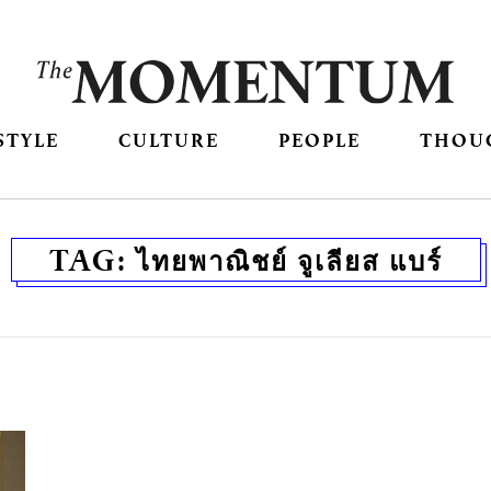
STYLE
CULTURE
PEOPLE
THOU
TAG:
ไทยพาณิชย์ จูเลียส แบร์