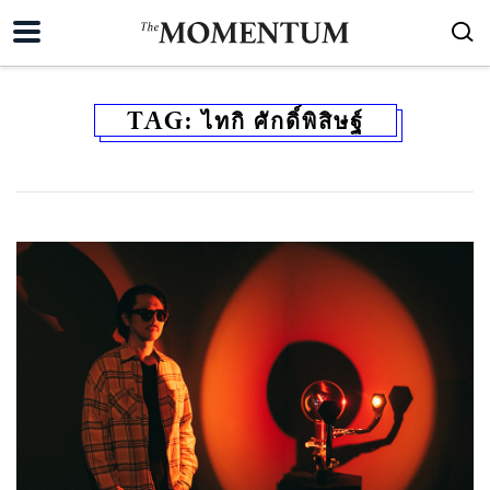
TAG:
ไทกิ ศักดิ์พิสิษฐ์