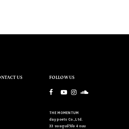
ONTACT US
FOLLOW US
THE MOMENTUM
day poets Co.,Ltd.
33 ซอยศูนย์วิจัย 4 ถนน