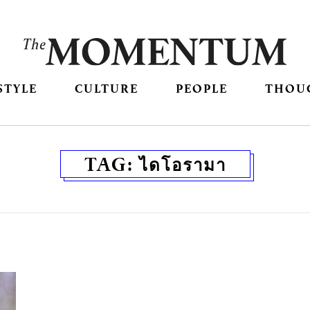
STYLE
CULTURE
PEOPLE
THOU
TAG:
ไดโอรามา