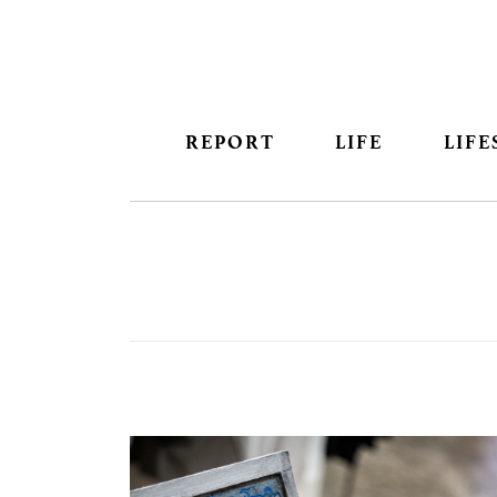
REPORT
LIFE
LIFE