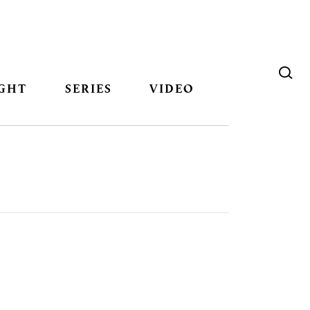
GHT
SERIES
VIDEO