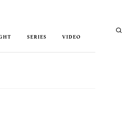
GHT
SERIES
VIDEO