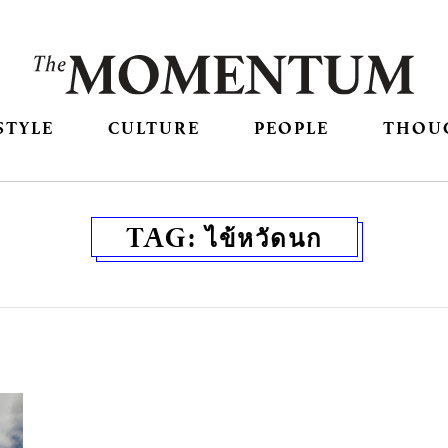
STYLE
CULTURE
PEOPLE
THOU
TAG:
ไข้หวัดนก