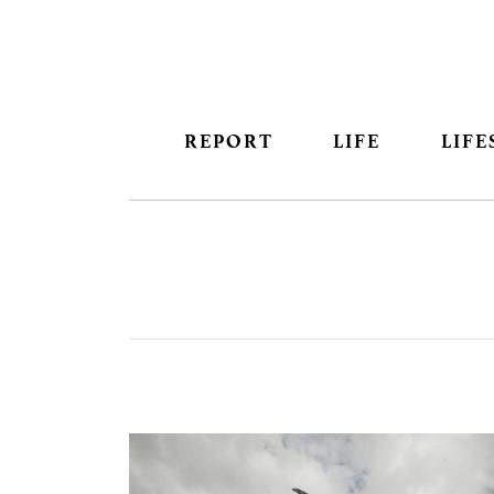
REPORT
LIFE
LIFE