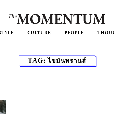
STYLE
CULTURE
PEOPLE
THOU
TAG:
ไขมันทรานส์