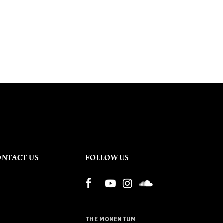
ONTACT US
FOLLOW US
THE MOMENTUM