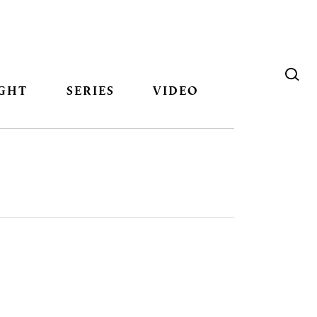
GHT
SERIES
VIDEO