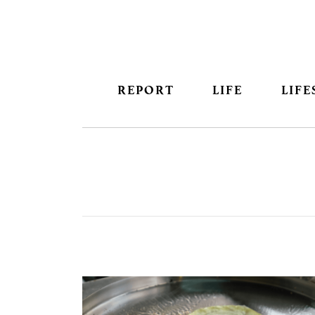
REPORT
LIFE
LIFE