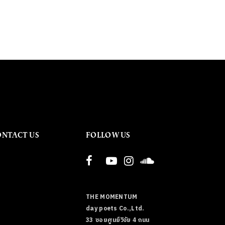
ONTACT US
FOLLOW US
THE MOMENTUM
day poets Co.,Ltd.
33 ซอยศูนย์วิจัย 4 ถนน