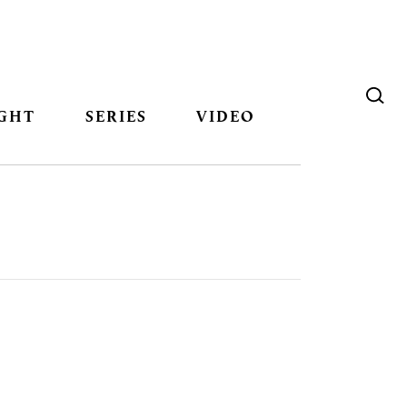
GHT
SERIES
VIDEO