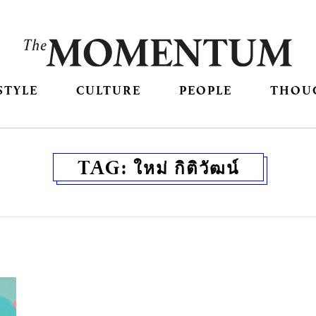
STYLE
CULTURE
PEOPLE
THOU
TAG:
ใหม่ กิติวัฒน์