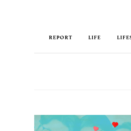
REPORT
LIFE
LIFE