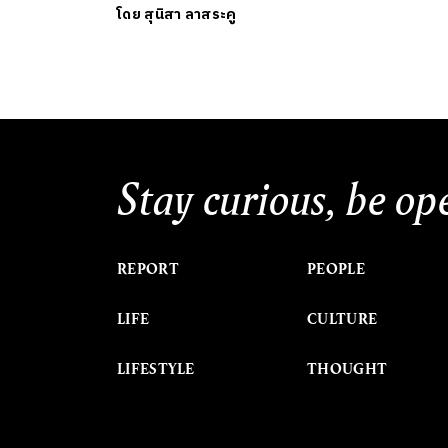
โดย
สุนิสา ลาสระคู
Stay curious, be op
REPORT
PEOPLE
LIFE
CULTURE
LIFESTYLE
THOUGHT