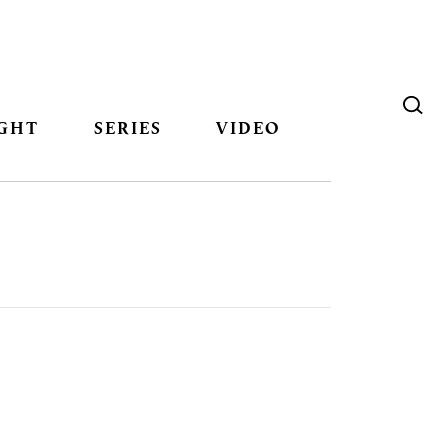
GHT
SERIES
VIDEO