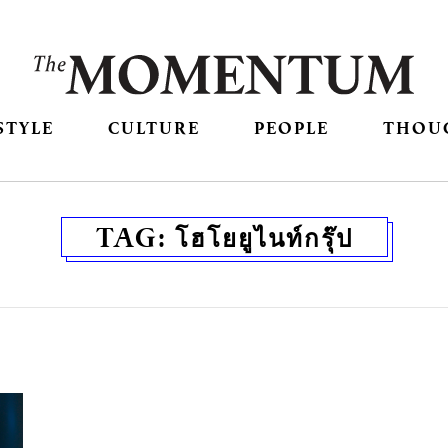
STYLE
CULTURE
PEOPLE
THOU
TAG:
โฮโยยูไนท์กรุ๊ป