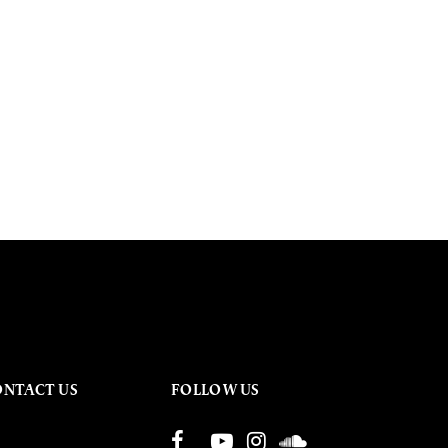
ONTACT US
FOLLOW US