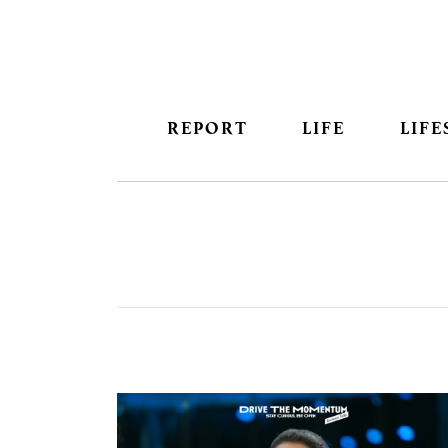
REPORT
LIFE
LIFE