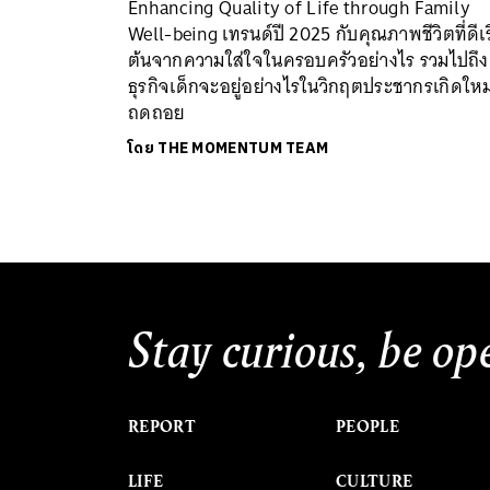
Enhancing Quality of Life through Family
Well-being เทรนด์ปี 2025 กับคุณภาพชีวิตที่ดีเร
ต้นจากความใส่ใจในครอบครัวอย่างไร รวมไปถึง
ธุรกิจเด็กจะอยู่อย่างไรในวิกฤตประชากรเกิดใหม
ถดถอย
โดย
THE MOMENTUM TEAM
Stay curious, be op
REPORT
PEOPLE
LIFE
CULTURE