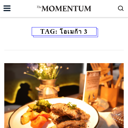
TAG:
โอเมก้า 3