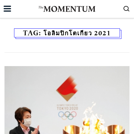
TAG:
โอลิมปิกโตเกียว 2021