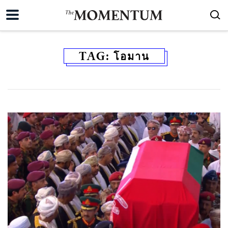
TAG:
โอมาน