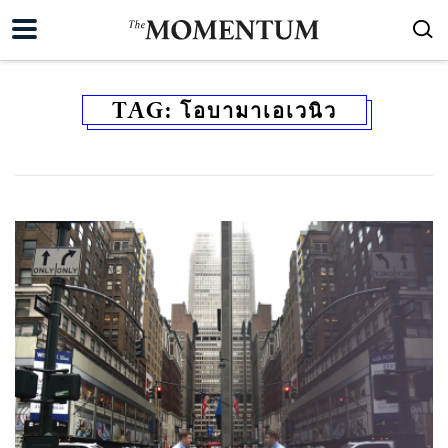
TAG:
โอบามาเอเวนิว