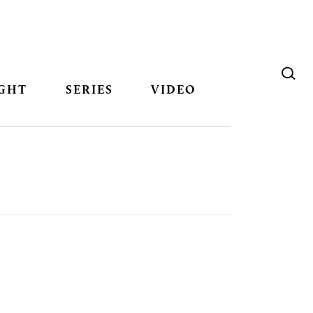
GHT
SERIES
VIDEO