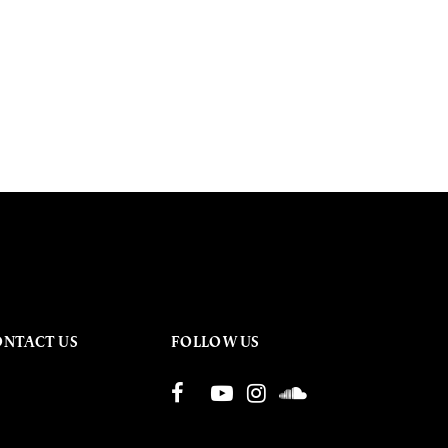
ONTACT US
FOLLOW US