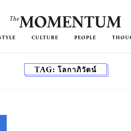
STYLE
CULTURE
PEOPLE
THOU
TAG:
โลกาภิวัตน์