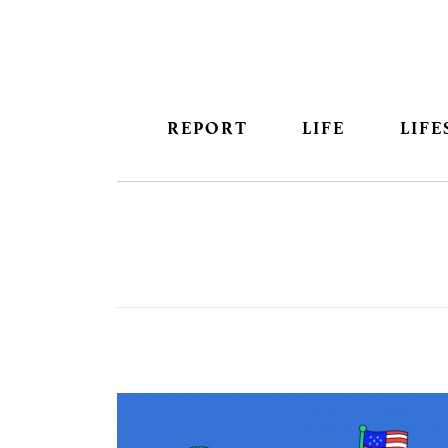
REPORT
LIFE
LIFE