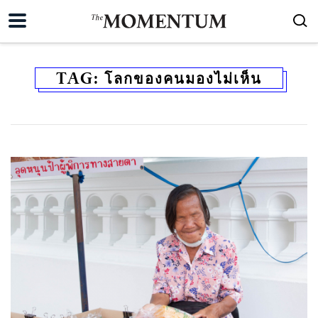
TAG:
โลกของคนมองไม่เห็น