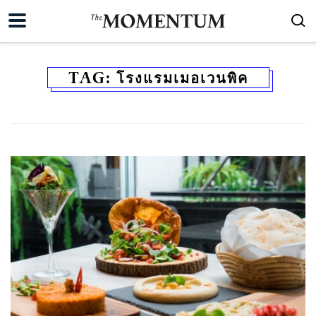
TAG:
โรงแรมเมอเวนพิค