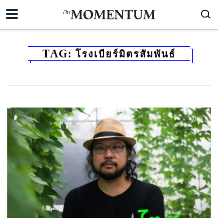
TAG:
โรงเบียร์มิตรสัมพันธ์