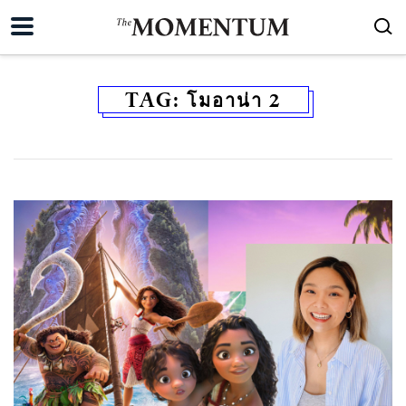
TAG:
โมอาน่า 2