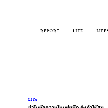
REPORT
LIFE
LIFE
Life
ทำไมข้อความในเฟซบุ๊ก ถึงทำให้สุข