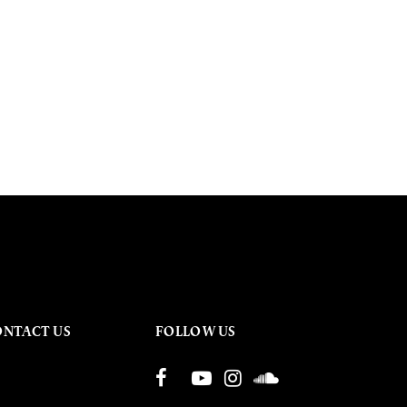
ONTACT US
FOLLOW US