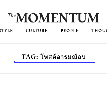
STYLE
CULTURE
PEOPLE
THOU
TAG:
โพสต์อารมณ์ลบ