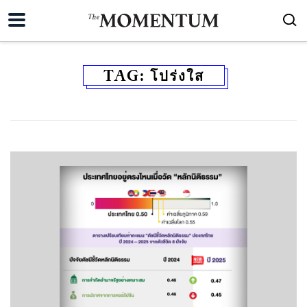
TAG:
โปร่งใส