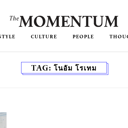
STYLE
CULTURE
PEOPLE
THOU
TAG:
โนอัม โรเทม