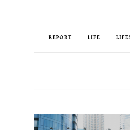
REPORT
LIFE
LIFE