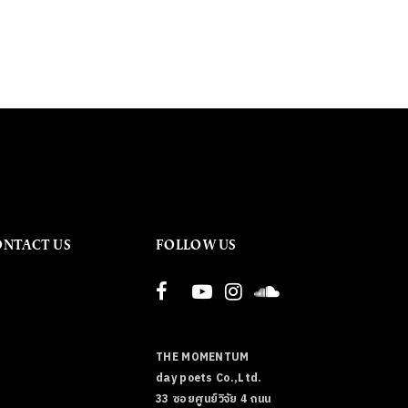
ONTACT US
FOLLOW US
THE MOMENTUM
day poets Co.,Ltd.
33 ซอยศูนย์วิจัย 4 ถนน