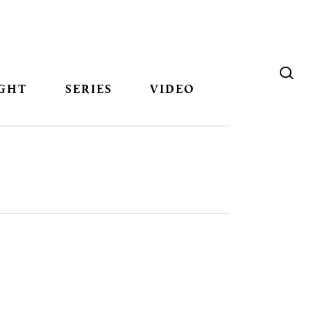
GHT
SERIES
VIDEO