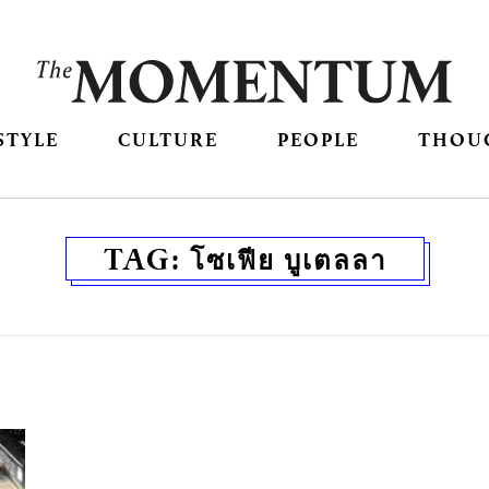
STYLE
CULTURE
PEOPLE
THOU
TAG:
โซเฟีย บูเตลลา