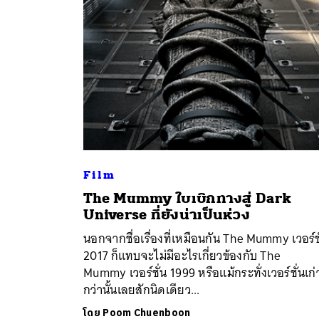
Film
The Mummy ใบเบิกทางสู่ Dark
ค้
Universe ที่ยังน่าเป็นห่วง
นอกจากชื่อเรื่องที่เหมือนกัน The Mummy เวอร์ช
2017 ก็แทบจะไม่มีอะไรเกี่ยวข้องกับ The
Mummy เวอร์ชั่น 1999 หรือแม้กระทั่งเวอร์ชั่นเก่
กว่านั้นเลยสักนิดเดียว...
โดย
Poom Chuenboon