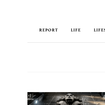
REPORT
LIFE
LIFE