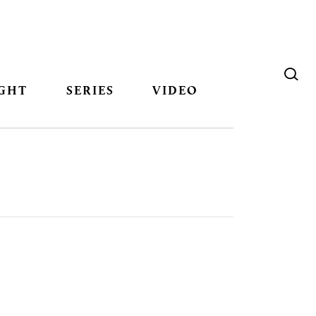
GHT
SERIES
VIDEO