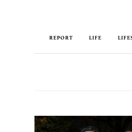
REPORT
LIFE
LIFE