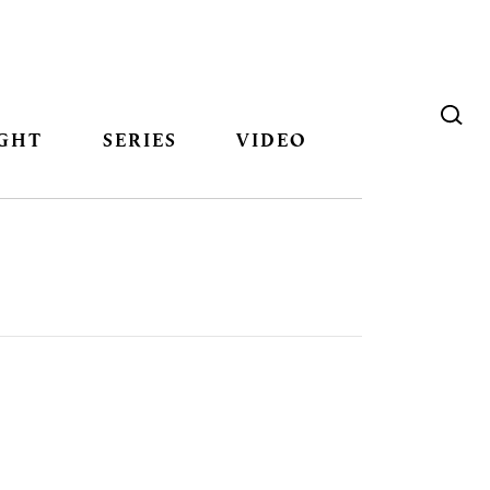
GHT
SERIES
VIDEO