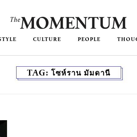
STYLE
CULTURE
PEOPLE
THOU
TAG:
โซห์ราน มัมดานี