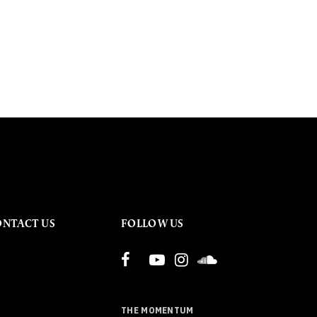
ONTACT US
FOLLOW US
THE MOMENTUM