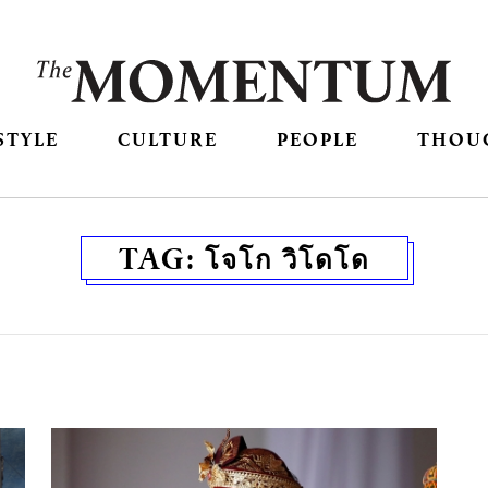
STYLE
CULTURE
PEOPLE
THOU
TAG:
โจโก วิโดโด