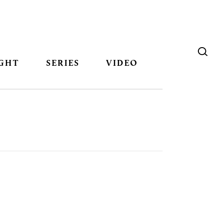
GHT
SERIES
VIDEO