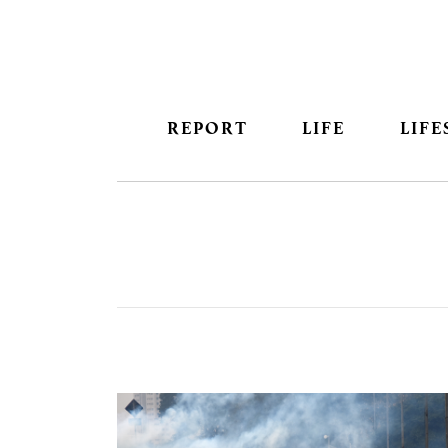
REPORT
LIFE
LIFE