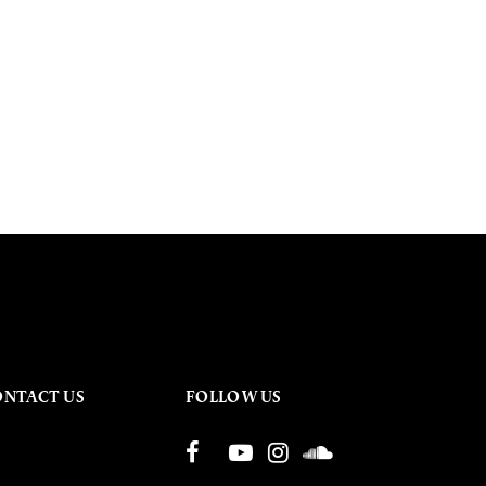
ONTACT US
FOLLOW US