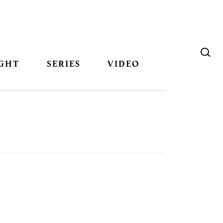
GHT
SERIES
VIDEO