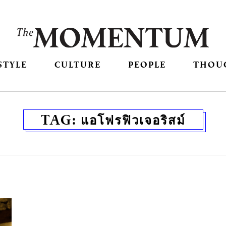
STYLE
CULTURE
PEOPLE
THOU
TAG:
แอโฟรฟิวเจอริสม์