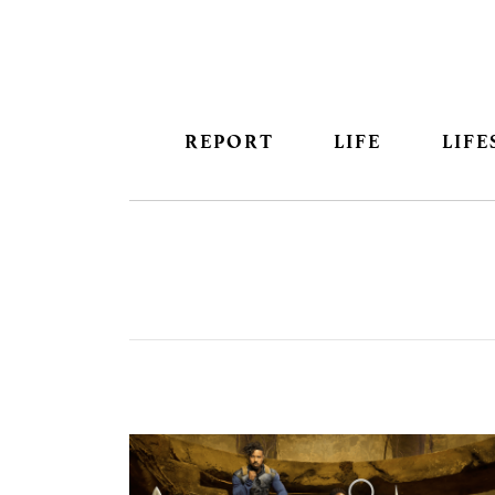
REPORT
LIFE
LIFE