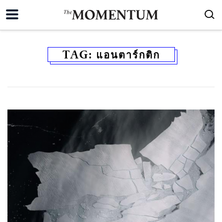
TAG:
แอนตาร์กติก