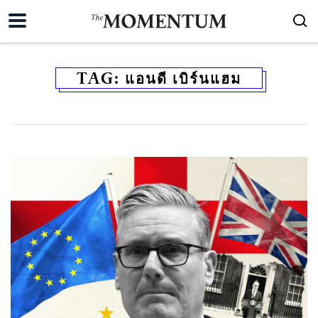
TAG:
แอนดี เบิร์นแฮม