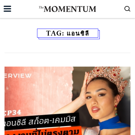
TAG:
แอนชิลี