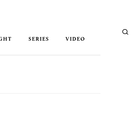
GHT
SERIES
VIDEO