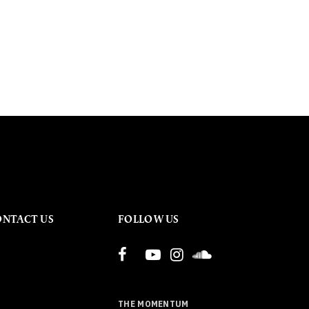
ONTACT US
FOLLOW US
THE MOMENTUM