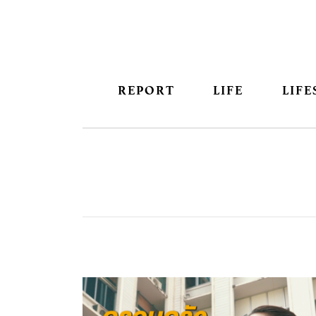
REPORT
LIFE
LIFE