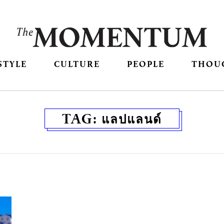
STYLE
CULTURE
PEOPLE
THOU
TAG:
แลปแลนด์