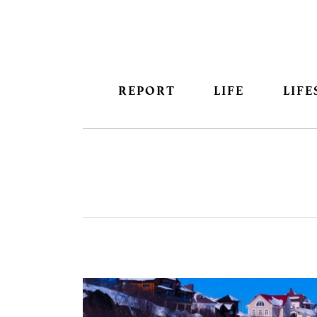
REPORT
LIFE
LIFE