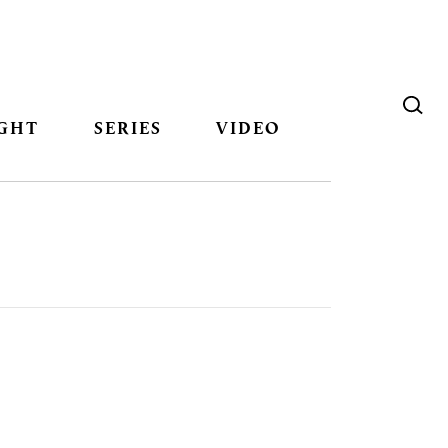
GHT
SERIES
VIDEO