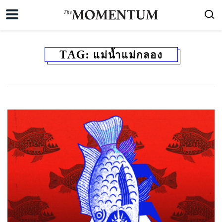
TAG:
แม่น้ำแม่กลอง