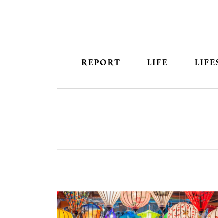
REPORT
LIFE
LIFE