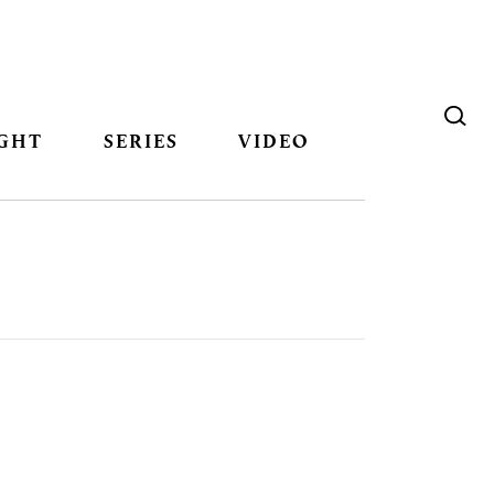
GHT
SERIES
VIDEO