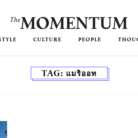
STYLE
CULTURE
PEOPLE
THOU
TAG:
แมริออท