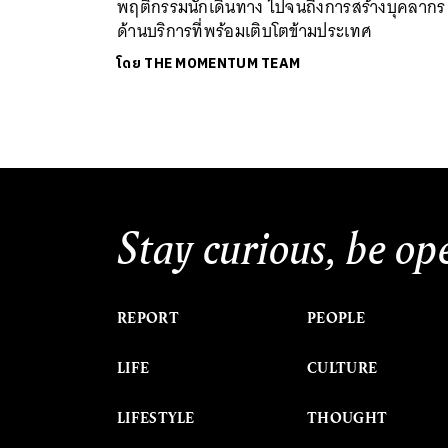
พฤติกรรมนักเดินทาง ไปจนถึงการสร้างบุคลากร
ด้านบริการที่พร้อมเติบโตข้ามประเทศ
โดย
THE MOMENTUM TEAM
Stay curious, be op
REPORT
PEOPLE
LIFE
CULTURE
LIFESTYLE
THOUGHT