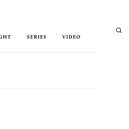
GHT
SERIES
VIDEO