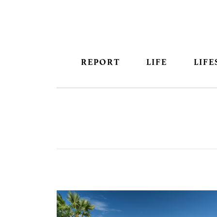
REPORT
LIFE
LIFE