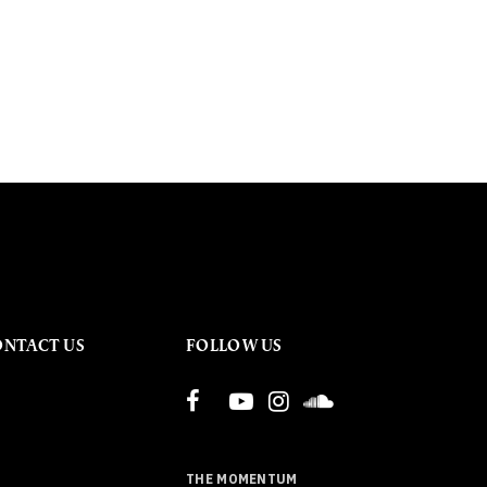
ONTACT US
FOLLOW US
THE MOMENTUM