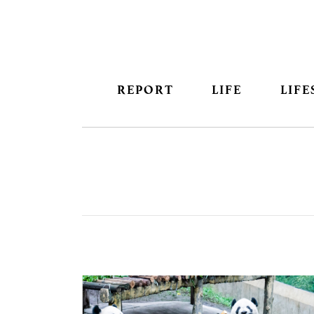
REPORT
LIFE
LIFE