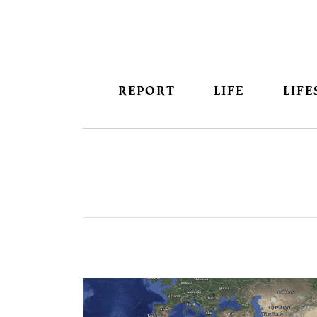
REPORT
LIFE
LIFE