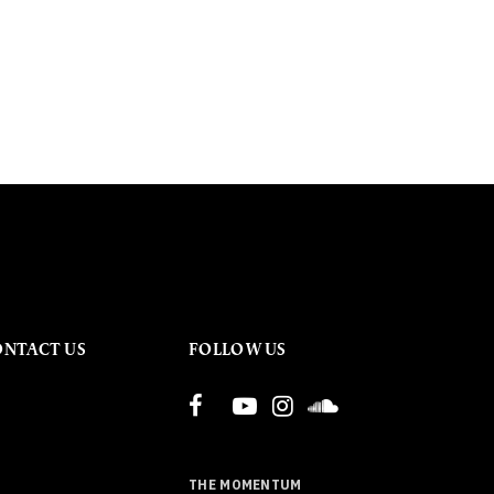
ONTACT US
FOLLOW US
THE MOMENTUM