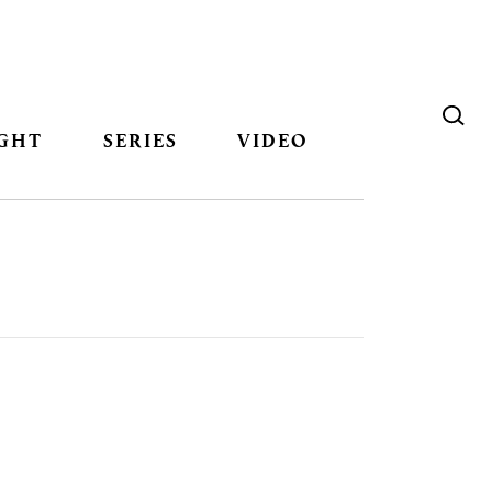
GHT
SERIES
VIDEO