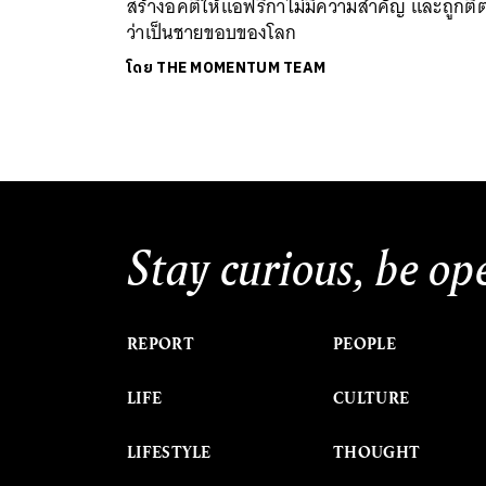
สร้างอคติให้แอฟริกาไม่มีความสำคัญ และถูกตี
ว่าเป็นชายขอบของโลก
โดย
THE MOMENTUM TEAM
Stay curious, be op
REPORT
PEOPLE
LIFE
CULTURE
LIFESTYLE
THOUGHT