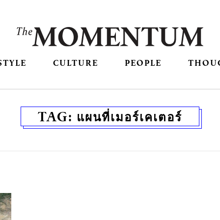
STYLE
CULTURE
PEOPLE
THOU
TAG:
แผนที่เมอร์เคเตอร์