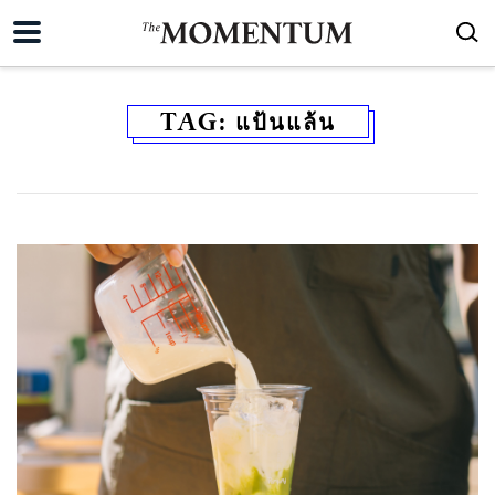
TAG:
แป้นแล้น