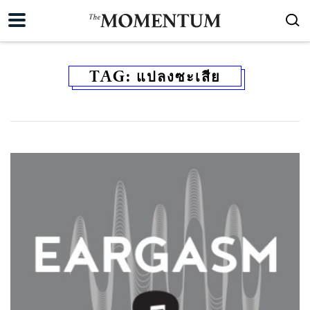
TAG:
แปลงซะเสีย