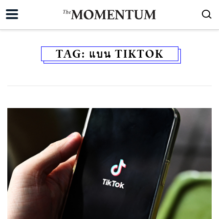
TAG:
แบน TIKTOK