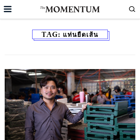
TAG:
แท่นยืดเส้น