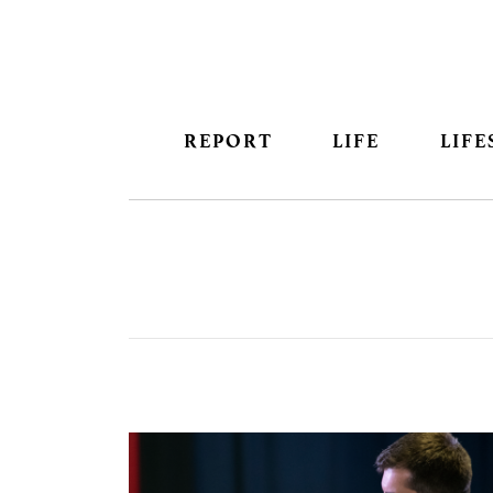
REPORT
LIFE
LIFE