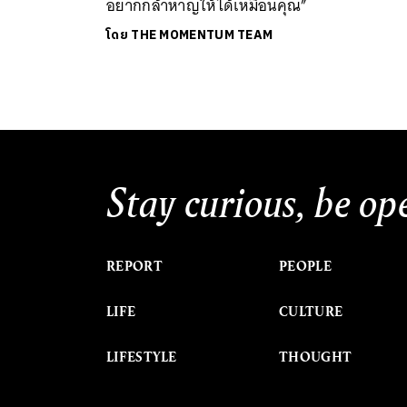
อยากกล้าหาญให้ได้เหมือนคุณ”
โดย
THE MOMENTUM TEAM
Stay curious, be op
REPORT
PEOPLE
LIFE
CULTURE
LIFESTYLE
THOUGHT