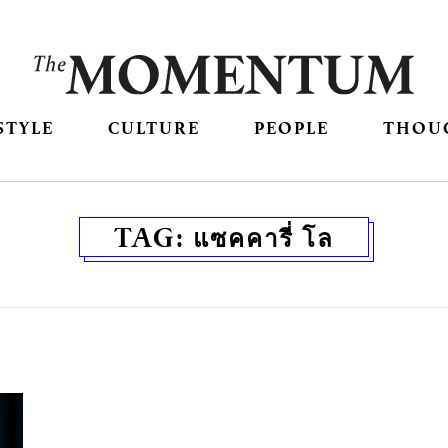
STYLE
CULTURE
PEOPLE
THOU
TAG:
แซคคารี่ โล