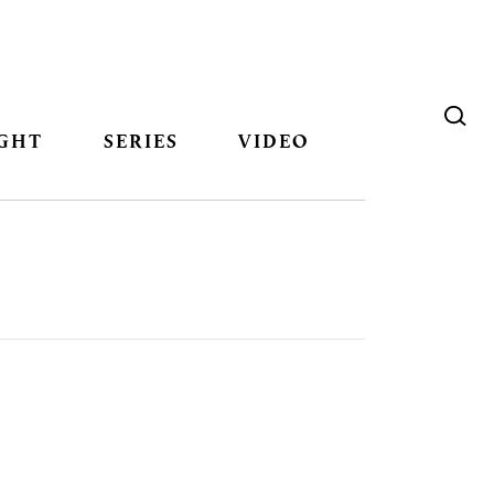
GHT
SERIES
VIDEO