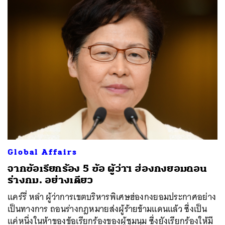
ค้นหา
SHARE
TWEET
LINE
EMAIL
Global Affairs
จากข้อเรียกร้อง 5 ข้อ ผู้ว่าฯ ฮ่องกงยอมถอน
ร่างกม. อย่างเดียว
แคร์รี่ หลำ ผู้ว่าการเขตบริหารพิเศษฮ่องกงยอมประกาศอย่าง
เป็นทางการ ถอนร่างกฎหมายส่งผู้ร้ายข้ามแดนแล้ว ซึ่งเป็น
แค่หนึ่งในห้าของข้อเรียกร้องของผู้ชุมนุม ซึ่งยังเรียกร้องให้มี