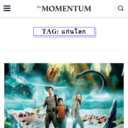
TAG:
แก่นโลก