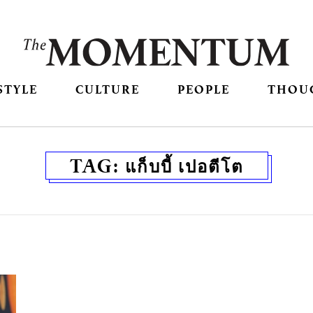
STYLE
CULTURE
PEOPLE
THOU
TAG:
แก็บบี้ เปอตีโต