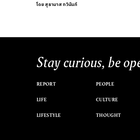
โดย
สุธามาส ทวินันท์
Stay curious, be op
REPORT
PEOPLE
LIFE
CULTURE
LIFESTYLE
THOUGHT