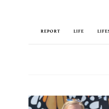
REPORT
LIFE
LIFE