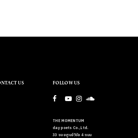
ONTACT US
FOLLOW US
THE MOMENTUM
day poets Co.,Ltd.
33 ซอยศูนย์วิจัย 4 ถนน