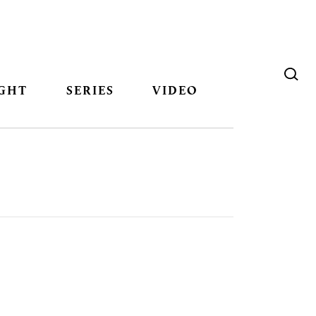
GHT
SERIES
VIDEO