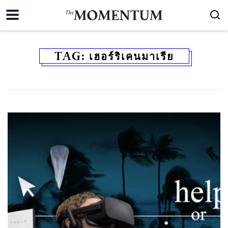
TAG:
เฮอร์ริเคนมาเรีย