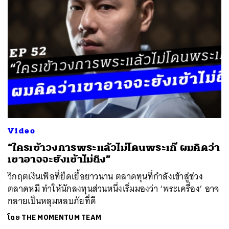
Video
“ใครเข้าวงการพระแล้วไม่โดนพระเก๊ ผมคิดว่า
เขาอาจจะยังเข้าไม่ถึง”
วิกฤตเงินเฟ้อที่ยืดเยื้อยาวนาน ตลาดทุนที่กำลังเข้าสู่ช่วง
ตลาดหมี ทำให้นักลงทุนส่วนหนึ่งเริ่มมองว่า ‘พระเครื่อง’ อาจ
กลายเป็นหลุมหลบภัยที่ดี
โดย
THE MOMENTUM TEAM